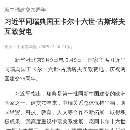
就中瑞建交75周年
习近平同瑞典国王卡尔十六世·古斯塔夫
互致贺电
来源：中国青年报（2025-05-10 01版）
新华社北京5月9日电 5月9日，国家主席习近平
同瑞典国王卡尔十六世·古斯塔夫互致贺电，庆祝两
国建交75周年。
习近平指出，瑞典是第一批同新中国建交的欧洲
国家之一。建交75年来，中瑞关系总体保持平稳，两
国经贸、科技、教育、人文等合作不断拓展，取得积
极成果。我高度重视中瑞关系发展，愿同卡尔十六世