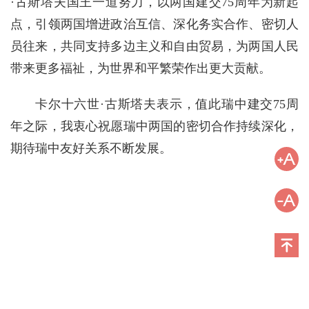
·古斯塔夫国王一道努力，以两国建交75周年为新起
点，引领两国增进政治互信、深化务实合作、密切人
员往来，共同支持多边主义和自由贸易，为两国人民
带来更多福祉，为世界和平繁荣作出更大贡献。
卡尔十六世·古斯塔夫表示，值此瑞中建交75周
年之际，我衷心祝愿瑞中两国的密切合作持续深化，
期待瑞中友好关系不断发展。