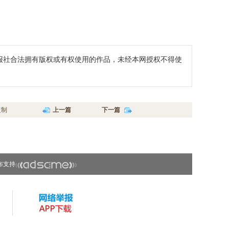
报社合法拥有版权或有权使用的作品，未经本网授权不得使
复制
上一篇
下一篇
布支持