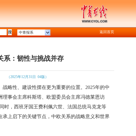
返回首页
中青报系
欧关系：韧性与挑战并存
（2025年12月31日 04版）
战略性、建设性摆在更为重要的位置。2025年的中
欧洲理事会主席科斯塔、欧盟委员会主席冯德莱恩访
此同时，西班牙国王费利佩六世、法国总统马克龙等
在承上启下的关键节点，中欧关系的战略意义和世界