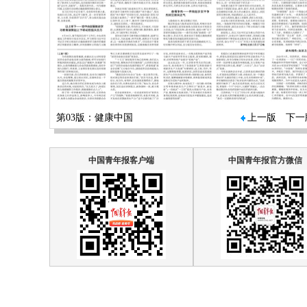
第03版：健康中国
上一版
下一
中国青年报客户端
中国青年报官方微信