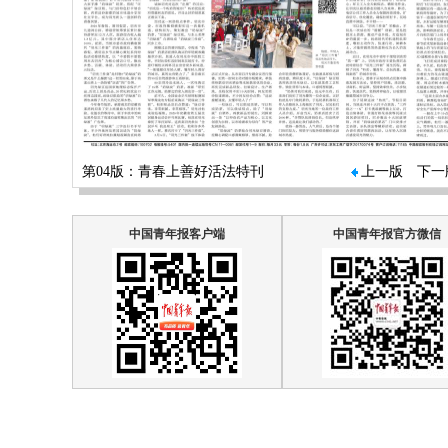
第04版：青春上善好活法特刊
上一版
下一
中国青年报客户端
中国青年报官方微信