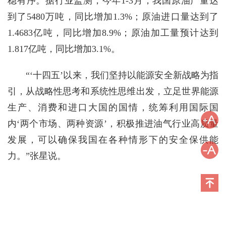
稳有序。据行业监测，今年1-3月，我国原油产量达
到了5480万吨，同比增加1.3%；原油进口量达到了
1.4683亿吨，同比增加8.9%；原油加工量预计达到
1.817亿吨，同比增加3.1%。
“‘十四五’以来，我们坚持以能源安全新战略为指
引，从战略性思考和系统性思维出发，立足世界能源
生产、消费和进口大国的国情，统筹利用国际国
内‘两个市场、两种资源’，积极推进油气行业高质量
发展，可以确保我国在各种情形下的安全保供能
力。”张星说。