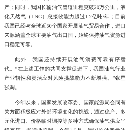
产；同时，我国长输油气管道里程突破20万公里，液
化天然气（LNG）总接收能力超过1.2亿吨/年；目前
我国已经与全球近50个国家开展油气贸易合作，进口
来源涵盖全球主要油气出口国，始终保持油气资源进
口稳定可靠。
此外，我国还持续开展油气消费可靠有序替
代。“在上述工作的共同支撑促进下，我国油气行业
产业韧性和灵活应对风险挑战能力不断增强。”张星
强调。
今年以来，国家发展改革委、国家能源局会同有
关方面积极应对外部环境变化的挑战，通过稳产、多
元化进口、价格临时调控等多种方式确保油气供应平