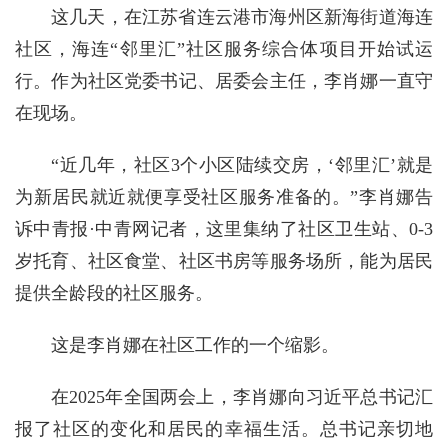
这几天，在江苏省连云港市海州区新海街道海连
社区，海连“邻里汇”社区服务综合体项目开始试运
行。作为社区党委书记、居委会主任，李肖娜一直守
在现场。
“近几年，社区3个小区陆续交房，‘邻里汇’就是
为新居民就近就便享受社区服务准备的。”李肖娜告
诉中青报·中青网记者，这里集纳了社区卫生站、0-3
岁托育、社区食堂、社区书房等服务场所，能为居民
提供全龄段的社区服务。
这是李肖娜在社区工作的一个缩影。
在2025年全国两会上，李肖娜向习近平总书记汇
报了社区的变化和居民的幸福生活。总书记亲切地