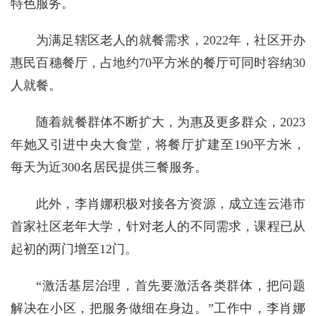
特色服务。
为满足辖区老人的就餐需求，2022年，社区开办
惠民百穗餐厅，占地约70平方米的餐厅可同时容纳30
人就餐。
随着就餐群体不断扩大，为惠及更多群众，2023
年她又引进中央大食堂，将餐厅扩建至190平方米，
每天为近300名居民提供三餐服务。
此外，李肖娜积极对接各方资源，成立连云港市
首家社区老年大学，针对老人的不同需求，课程已从
起初的两门增至12门。
“激活基层治理，首先要激活各类群体，把问题
解决在小区，把服务做细在身边。”工作中，李肖娜