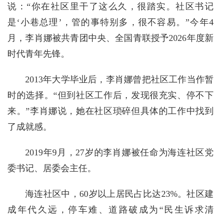
说：“你在社区里干了这么久，很踏实。社区书记
是‘小巷总理’，管的事特别多，很不容易。”今年4
月，李肖娜被共青团中央、全国青联授予2026年度新
时代青年先锋。
2013年大学毕业后，李肖娜曾把社区工作当作暂
时的选择。“但到社区工作后，发现很充实、停不下
来。”李肖娜说，她在社区琐碎但具体的工作中找到
了成就感。
2019年9月，27岁的李肖娜被任命为海连社区党
委书记、居委会主任。
海连社区中，60岁以上居民占比达23%。社区建
成年代久远，停车难、道路破成为“民生诉求清