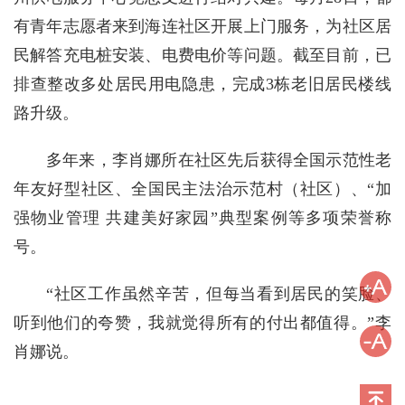
有青年志愿者来到海连社区开展上门服务，为社区居
民解答充电桩安装、电费电价等问题。截至目前，已
排查整改多处居民用电隐患，完成3栋老旧居民楼线
路升级。
多年来，李肖娜所在社区先后获得全国示范性老
年友好型社区、全国民主法治示范村（社区）、“加
强物业管理 共建美好家园”典型案例等多项荣誉称
号。
“社区工作虽然辛苦，但每当看到居民的笑脸、
听到他们的夸赞，我就觉得所有的付出都值得。”李
肖娜说。