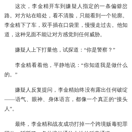
这次，李金精开车到嫌疑人指定的一条偏僻岔
路。对方站在暗处，看不清脸，只能看到一个轮廓。
李金精下了车，双手插在口袋里，慢慢走过去。他知
道，这种见面不能让对方感觉到任何威胁。
嫌疑人上下打量他，试探道：“你是警察？”
李金精看着他，平静地说：“你知道我是做什么
的。”
嫌疑人反复提问，李金精始终没有露出任何破绽
——语气、眼神、身体语言，都像一个真正的“接头
人”。
最终，李金精和战友成功打掉一个跨境贩毒犯罪