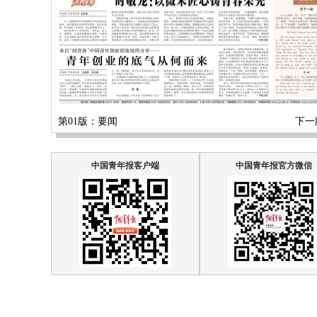
第01版：要闻
下一
中国青年报客户端
中国青年报官方微信