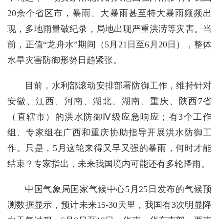
20余个省区市，暴雨、大暴雨甚至特大暴雨频频出
现，多地雨量破纪录，局地出现严重洪涝等灾害。当
前，正值“龙舟水”期间（5月21日至6月20日），整体
水旱灾害防御形势日趋紧张。
目前，水利部滚动安排部署防御工作，维持针对
安徽、江西、河南、湖北、湖南、重庆、陕西7省
（直辖市）的洪水防御Ⅳ级应急响应；有3个工作
组、专家组在广西和重庆协助指导开展洪水防御工
作。只是，5月这轮来得又早又强的暴雨，何时才能
结束？专家指出，未来我国境内可能还有多轮降雨。
中国气象局国家气候中心5月25日发布的气候预
测数据显示，预计未来15-30天里，我国有3次明显降