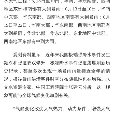
水天气过程：6月8日至10日，华南、华东南部、西南
地区东部和南部有大到暴雨；6月13日至16日，华南
中东部、华东南部、西南地区南部有大到暴雨；6月
19日至22日，华南大部，华东南部、西南地区南部有
大到暴雨，华北北部、华东北部、东北地区中北部、
西南地区东部有中到大雨。
观测资料显示，近年来我国极端强降水事件发生
频次和强度双双攀升，极端降水事件强度屡屡刷新历
史纪录，甚至多次出现一场暴雨雨量接近全年的情
况，极端暴雨洪涝事件时空分布随机性也在增强。水
文水资源专家、中国工程院院士张建云分析，这一现
象可能与全球气候变化加剧有关。
“气候变化改变大气热力、动力条件，增强大气