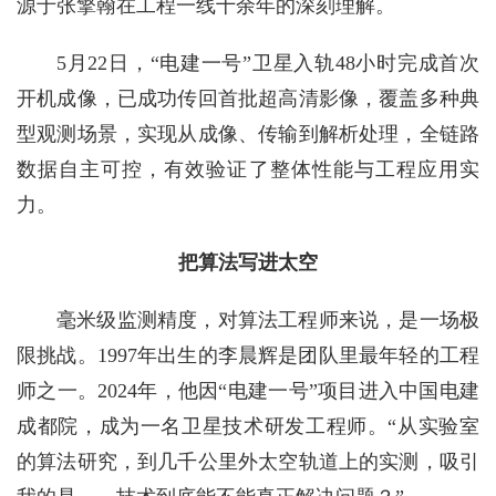
源于张擎翰在工程一线十余年的深刻理解。
5月22日，“电建一号”卫星入轨48小时完成首次
开机成像，已成功传回首批超高清影像，覆盖多种典
型观测场景，实现从成像、传输到解析处理，全链路
数据自主可控，有效验证了整体性能与工程应用实
力。
把算法写进太空
毫米级监测精度，对算法工程师来说，是一场极
限挑战。1997年出生的李晨辉是团队里最年轻的工程
师之一。2024年，他因“电建一号”项目进入中国电建
成都院，成为一名卫星技术研发工程师。“从实验室
的算法研究，到几千公里外太空轨道上的实测，吸引