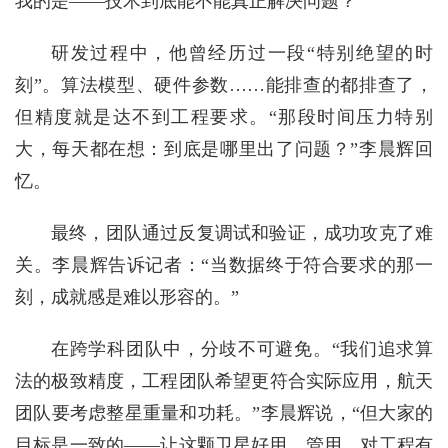
我的是——技术到底能不能真正解决问题？”
研发过程中，他曾经历过一段“特别绝望的时
刻”。算法模型、硬件参数……能排查的都排查了，
但精度就是达不到工程要求。“那段时间压力特别
大，每天都在想：到底是哪里出了问题？”李晨辉回
忆。
最终，团队通过反复调试和验证，成功攻克了难
关。李晨辉告诉记者：“当数据终于符合要求的那一
刻，成就感是难以形容的。”
在跨学科团队中，分歧不可避免。“我们追求算
法的极致精度，工程团队希望更符合实际应用，航天
团队要考虑整星重量和功耗。”李晨辉说，“但大家的
目标是一致的——让这颗卫星好用、管用、对工程有