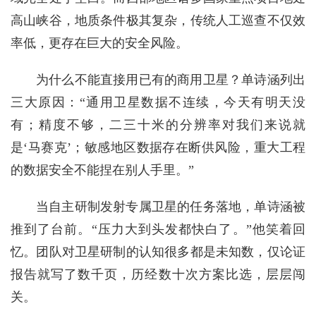
高山峡谷，地质条件极其复杂，传统人工巡查不仅效
率低，更存在巨大的安全风险。
为什么不能直接用已有的商用卫星？单诗涵列出
三大原因：“通用卫星数据不连续，今天有明天没
有；精度不够，二三十米的分辨率对我们来说就
是‘马赛克’；敏感地区数据存在断供风险，重大工程
的数据安全不能捏在别人手里。”
当自主研制发射专属卫星的任务落地，单诗涵被
推到了台前。“压力大到头发都快白了。”他笑着回
忆。团队对卫星研制的认知很多都是未知数，仅论证
报告就写了数千页，历经数十次方案比选，层层闯
关。