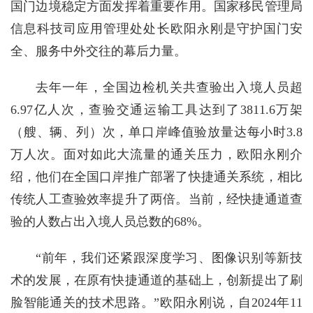
国门边境稳定方面发挥着重要作用。国家移民管理局
信息科技司应用管理处处长欧阳永刚是守护国门安
全、服务中外交往的幕后力量。
去年一年，全国边检机关共查验出入境人员超
6.97亿人次，查验交通运输工具达到了3811.6万架
（艘、辆、列）次，单口岸峰值验放量达每小时3.8
万人次。面对如此大流量的通关压力，欧阳永刚介
绍，他们在全国口岸推广部署了快捷通关系统，相比
传统人工查验效率提升了两倍。当前，经快捷通道查
验的人数占出入境人员总数的68%。
“前年，我们还紧跟深度学习、图像识别等新技
术的发展，在原有快捷通道的基础上，创新提出了刷
脸智能通关的技术思路。”欧阳永刚说，自2024年11