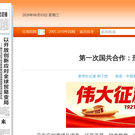
2026年06月03日 星期三
往期回顾
2005-2010年回顾
返回目录
第一次国共合作：
新华社记者 胡了然
来源：中国