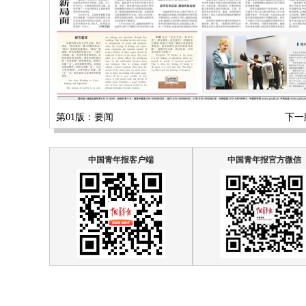
第01版：要闻
下一
中国青年报客户端
中国青年报官方微信