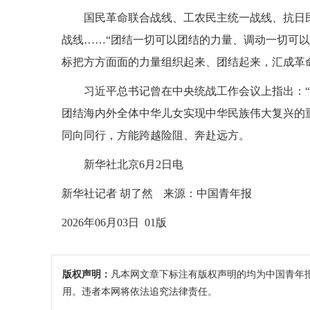
国民革命联合战线、工农民主统一战线、抗日
战线……“团结一切可以团结的力量、调动一切可以
标把方方面面的力量组织起来、团结起来，汇成革
习近平总书记曾在中央统战工作会议上指出：
团结海内外全体中华儿女实现中华民族伟大复兴的
同向同行，方能跨越险阻、奔赴远方。
新华社北京6月2日电
新华社记者 胡了然
来源：中国青年报
2026年06月03日 01版
版权声明：
凡本网文章下标注有版权声明的均为中国青年
用。违者本网将依法追究法律责任。