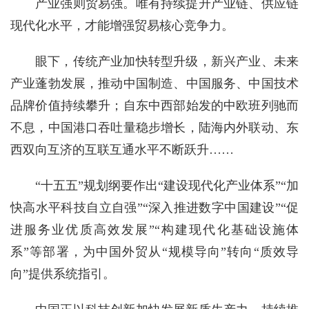
产业强则贸易强。唯有持续提升产业链、供应链
现代化水平，才能增强贸易核心竞争力。
眼下，传统产业加快转型升级，新兴产业、未来
产业蓬勃发展，推动中国制造、中国服务、中国技术
品牌价值持续攀升；自东中西部始发的中欧班列驰而
不息，中国港口吞吐量稳步增长，陆海内外联动、东
西双向互济的互联互通水平不断跃升……
“十五五”规划纲要作出“建设现代化产业体系”“加
快高水平科技自立自强”“深入推进数字中国建设”“促
进服务业优质高效发展”“构建现代化基础设施体
系”等部署，为中国外贸从“规模导向”转向“质效导
向”提供系统指引。