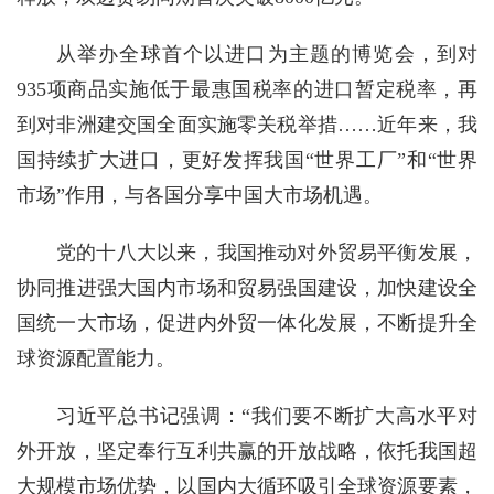
从举办全球首个以进口为主题的博览会，到对
935项商品实施低于最惠国税率的进口暂定税率，再
到对非洲建交国全面实施零关税举措……近年来，我
国持续扩大进口，更好发挥我国“世界工厂”和“世界
市场”作用，与各国分享中国大市场机遇。
党的十八大以来，我国推动对外贸易平衡发展，
协同推进强大国内市场和贸易强国建设，加快建设全
国统一大市场，促进内外贸一体化发展，不断提升全
球资源配置能力。
习近平总书记强调：“我们要不断扩大高水平对
外开放，坚定奉行互利共赢的开放战略，依托我国超
大规模市场优势，以国内大循环吸引全球资源要素，