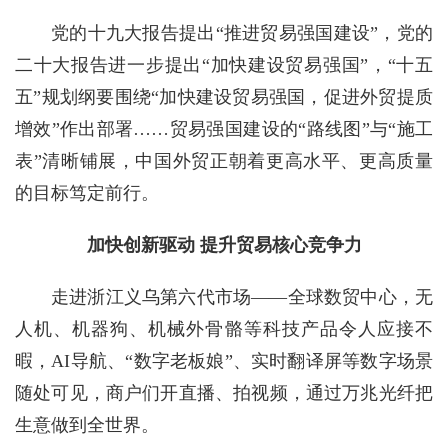
党的十九大报告提出“推进贸易强国建设”，党的
二十大报告进一步提出“加快建设贸易强国”，“十五
五”规划纲要围绕“加快建设贸易强国，促进外贸提质
增效”作出部署……贸易强国建设的“路线图”与“施工
表”清晰铺展，中国外贸正朝着更高水平、更高质量
的目标笃定前行。
加快创新驱动 提升贸易核心竞争力
走进浙江义乌第六代市场——全球数贸中心，无
人机、机器狗、机械外骨骼等科技产品令人应接不
暇，AI导航、“数字老板娘”、实时翻译屏等数字场景
随处可见，商户们开直播、拍视频，通过万兆光纤把
生意做到全世界。