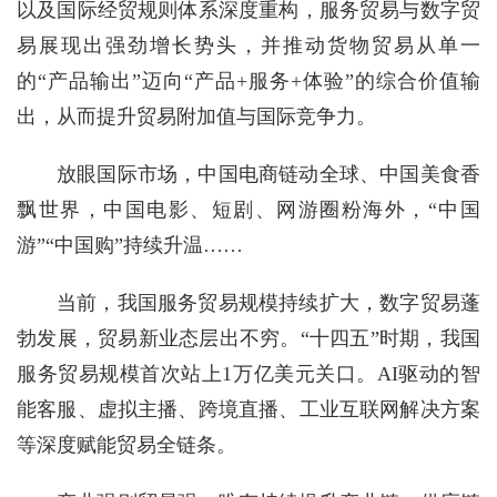
以及国际经贸规则体系深度重构，服务贸易与数字贸
易展现出强劲增长势头，并推动货物贸易从单一
的“产品输出”迈向“产品+服务+体验”的综合价值输
出，从而提升贸易附加值与国际竞争力。
放眼国际市场，中国电商链动全球、中国美食香
飘世界，中国电影、短剧、网游圈粉海外，“中国
游”“中国购”持续升温……
当前，我国服务贸易规模持续扩大，数字贸易蓬
勃发展，贸易新业态层出不穷。“十四五”时期，我国
服务贸易规模首次站上1万亿美元关口。AI驱动的智
能客服、虚拟主播、跨境直播、工业互联网解决方案
等深度赋能贸易全链条。