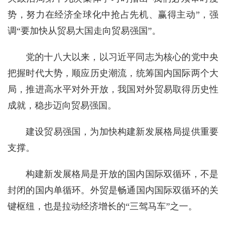
势，努力在经济全球化中抢占先机、赢得主动”，强
调“要加快从贸易大国走向贸易强国”。
党的十八大以来，以习近平同志为核心的党中央
把握时代大势，顺应历史潮流，统筹国内国际两个大
局，推进高水平对外开放，我国对外贸易取得历史性
成就，稳步迈向贸易强国。
建设贸易强国，为加快构建新发展格局提供重要
支撑。
构建新发展格局是开放的国内国际双循环，不是
封闭的国内单循环。外贸是畅通国内国际双循环的关
键枢纽，也是拉动经济增长的“三驾马车”之一。