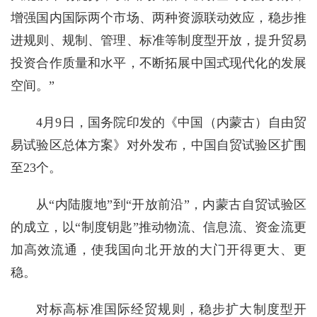
增强国内国际两个市场、两种资源联动效应，稳步推
进规则、规制、管理、标准等制度型开放，提升贸易
投资合作质量和水平，不断拓展中国式现代化的发展
空间。”
4月9日，国务院印发的《中国（内蒙古）自由贸
易试验区总体方案》对外发布，中国自贸试验区扩围
至23个。
从“内陆腹地”到“开放前沿”，内蒙古自贸试验区
的成立，以“制度钥匙”推动物流、信息流、资金流更
加高效流通，使我国向北开放的大门开得更大、更
稳。
对标高标准国际经贸规则，稳步扩大制度型开