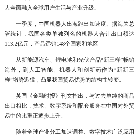
人全面融入全球用户生活与产业升级。
一季度，中国机器人出海跑出加速度。据海关总
署统计，我国各类单独列名的机器人合计出口额达
113.2亿元，产品远销148个国家和地区。
从新能源汽车、锂电池和光伏产品“新三样”畅销
海外，到人工智能、机器人和创新药作为“新新三
样”增势迅猛，凸显我国贸易优势的结构性转变。
英国《金融时报》刊文指出，与过去单纯的商品
出口相比，技术、数字系统和配套服务在中国对外贸
易中的比重正逐步上升。
随着全球产业分工加速调整、数字技术广泛应用