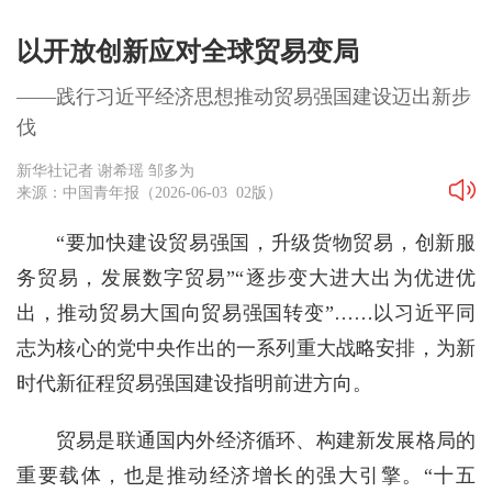
以开放创新应对全球贸易变局
——践行习近平经济思想推动贸易强国建设迈出新步
伐
新华社记者 谢希瑶 邹多为
来源：中国青年报（2026-06-03 02版）
“要加快建设贸易强国，升级货物贸易，创新服
务贸易，发展数字贸易”“逐步变大进大出为优进优
出，推动贸易大国向贸易强国转变”……以习近平同
志为核心的党中央作出的一系列重大战略安排，为新
时代新征程贸易强国建设指明前进方向。
贸易是联通国内外经济循环、构建新发展格局的
重要载体，也是推动经济增长的强大引擎。“十五