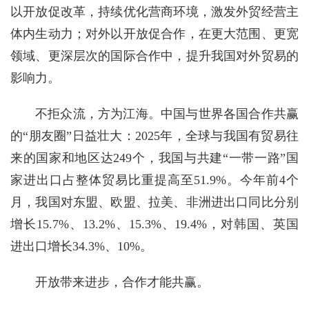
以开放促改革，持续优化营商环境，激发外贸经营主
体内生动力；对外以开放促合作，在更大范围、更宽
领域、更深层次的国际合作中，提升我国对外贸易的
影响力。
不拒众流，方为江海。中国与世界各国合作共赢
的“朋友圈”日益壮大：2025年，全球与我国有贸易往
来的国家和地区达249个，我国与共建“一带一路”国
家进出口占整体贸易比重提高至51.9%。今年前4个
月，我国对东盟、欧盟、拉美、非洲进出口同比分别
增长15.7%、13.2%、15.3%、19.4%，对韩国、英国
进出口增长34.3%、10%。
开放带来进步，合作才能共赢。