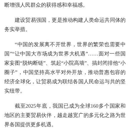
断增强人民群众的获得感和幸福感。
建设贸易强国，更是推动构建人类命运共同体的
务实举措。
“中国的发展离不开世界，世界的繁荣也需要中
国”“让中国大市场成为世界大机遇”……面对一些国
家妄图“脱钩断链”、筑起“小院高墙”、搞封闭排他“小
圈子”，中国坚持高水平对外开放，推动普惠包容的
经济全球化，让贸易成为联结各国人民命运与共的坚
实纽带。
截至2025年底，我国已成为全球160多个国家和
地区的主要贸易伙伴，越走越宽广的多元化之路为世
界各国提供更多机遇。