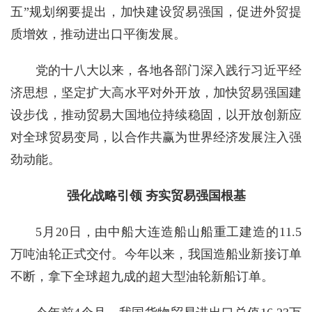
五”规划纲要提出，加快建设贸易强国，促进外贸提
质增效，推动进出口平衡发展。
党的十八大以来，各地各部门深入践行习近平经
济思想，坚定扩大高水平对外开放，加快贸易强国建
设步伐，推动贸易大国地位持续稳固，以开放创新应
对全球贸易变局，以合作共赢为世界经济发展注入强
劲动能。
强化战略引领 夯实贸易强国根基
5月20日，由中船大连造船山船重工建造的11.5
万吨油轮正式交付。今年以来，我国造船业新接订单
不断，拿下全球超九成的超大型油轮新船订单。