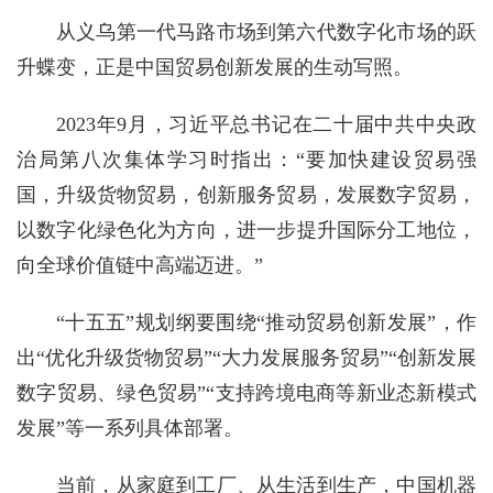
从义乌第一代马路市场到第六代数字化市场的跃
升蝶变，正是中国贸易创新发展的生动写照。
2023年9月，习近平总书记在二十届中共中央政
治局第八次集体学习时指出：“要加快建设贸易强
国，升级货物贸易，创新服务贸易，发展数字贸易，
以数字化绿色化为方向，进一步提升国际分工地位，
向全球价值链中高端迈进。”
“十五五”规划纲要围绕“推动贸易创新发展”，作
出“优化升级货物贸易”“大力发展服务贸易”“创新发展
数字贸易、绿色贸易”“支持跨境电商等新业态新模式
发展”等一系列具体部署。
当前，从家庭到工厂、从生活到生产，中国机器