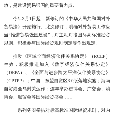
放，是建设贸易强国的重要着力点。
今年3月1日起，新修订的《中华人民共和国对外
贸易法》开始施行。此次修订，明确对外贸易工作应
当“推进贸易强国建设”，对主动对接国际高标准经贸
规则、积极参与国际经贸规则制定等作出规定。
推动《区域全面经济伙伴关系协定》（RCEP）
生效，积极推进加入《数字经济伙伴关系协定》
（DEPA）、《全面与进步跨太平洋伙伴关系协定》
（CPTPP）；中国—东盟自贸区3.0版落地实施；海南
自贸港全岛封关运作；连年举办进博会、广交会、消
博会、服贸会等国际经贸盛会……
一系列务实举措对标高标准国际经贸规则，对内