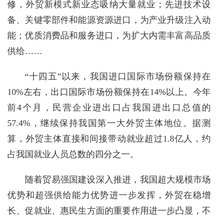
修，外贸新模式新业态吸纳大量就业；先进技术设
备、关键零部件和能源资源进口，为产业升级注入动
能；优质消费品和服务进口，为扩大内需丰富高品质
供给……
“十四五”以来，我国进口国际市场份额保持在
10%左右，出口国际市场份额保持在14%以上。今年
前4个月，民营企业进出口占我国进出口总值的
57.4%，继续保持我国第一大外贸主体地位。据测
算，外贸主体直接和间接带动就业超过1.8亿人，约
占我国就业人员总数的四分之一。
随着贸易强国建设深入推进，我国超大规模市场
优势和超强供给能力优势进一步发挥，外贸在稳增
长、促就业、惠民生方面的重要作用进一步凸显，不