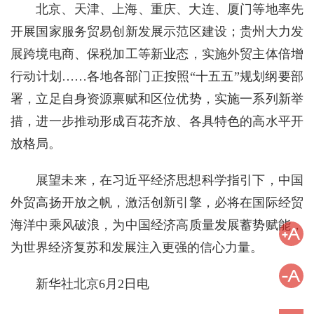
北京、天津、上海、重庆、大连、厦门等地率先
开展国家服务贸易创新发展示范区建设；贵州大力发
展跨境电商、保税加工等新业态，实施外贸主体倍增
行动计划……各地各部门正按照“十五五”规划纲要部
署，立足自身资源禀赋和区位优势，实施一系列新举
措，进一步推动形成百花齐放、各具特色的高水平开
放格局。
展望未来，在习近平经济思想科学指引下，中国
外贸高扬开放之帆，激活创新引擎，必将在国际经贸
海洋中乘风破浪，为中国经济高质量发展蓄势赋能，
为世界经济复苏和发展注入更强的信心力量。
新华社北京6月2日电