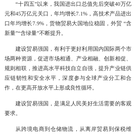
“十四五”以来，我国进出口总值先后突破40万亿
元和45万亿元关口，年均增长7.1%，高技术产品进出
口年均增长7.9%，货物贸易大国地位稳固，外贸 “含
新量”“含绿量”不断提升。
建设贸易强国，有利于更好利用国内国际两个市
场两种资源，促进市场相通、产业相融、创新相促、
规则相联，推进高水平科技自立自强，提升产业链供
应链韧性和安全水平，深度参与全球产业分工和合
作，在更高开放水平上形成良性循环。
建设贸易强国，是满足人民美好生活需要的客观
要求。
从跨境电商到仓储物流，从离岸贸易到保税维