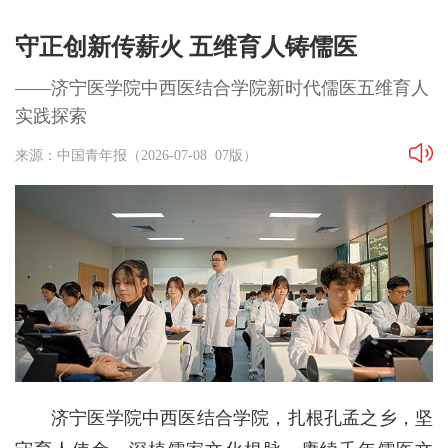
守正创新传薪火 五维育人铸儒医
——济宁医学院中西医结合学院新时代儒医五维育人
实践探索
来源：中国青年报（2026-07-08 07版）
济宁医学院中西医结合学院，扎根孔孟之乡，坚