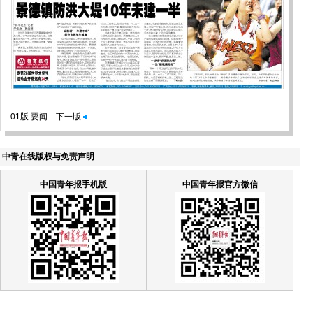
01版:要闻
下一版
中青在线版权与免责声明
中国青年报手机版
中国青年报官方微信