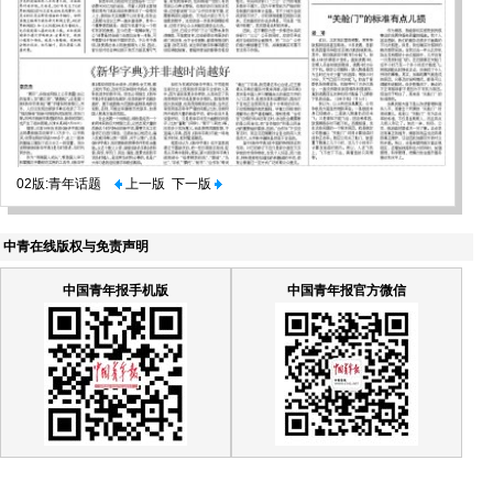
02版:青年话题
上一版
下一版
中青在线版权与免责声明
中国青年报手机版
中国青年报官方微信