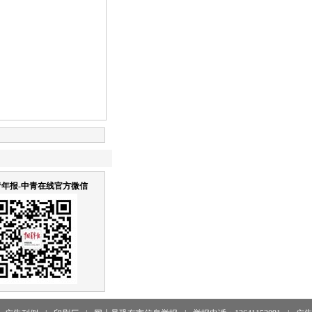
年报-中青在线官方微信