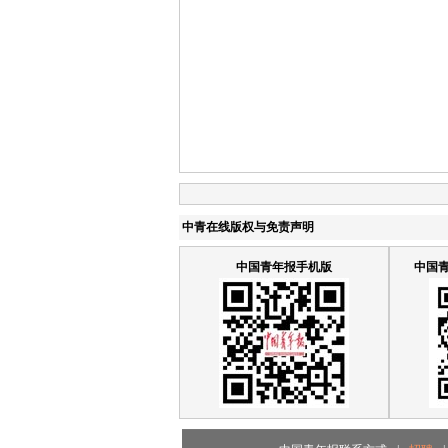
中青在线版权与免责声明
中国青年报手机版
中国青