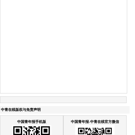
中青在线版权与免责声明
中国青年报手机版
中国青年报-中青在线官方微信