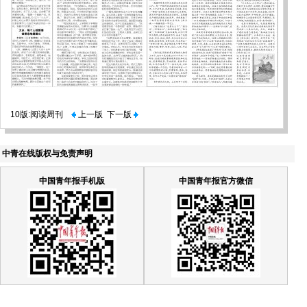
10版:阅读周刊
上一版
下一版
中青在线版权与免责声明
中国青年报手机版
中国青年报官方微信