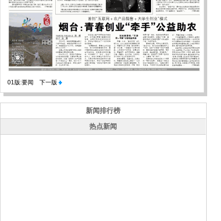
01版:要闻
下一版
新闻排行榜
热点新闻