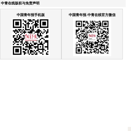
中青在线版权与免责声明
中国青年报手机版
中国青年报-中青在线官方微信