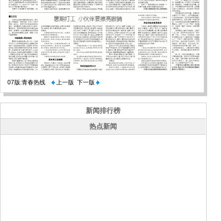
07版:青春热线
上一版
下一版
新闻排行榜
热点新闻