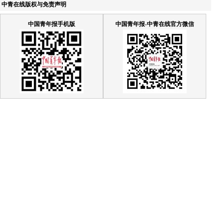
中青在线版权与免责声明
中国青年报手机版
中国青年报-中青在线官方微信