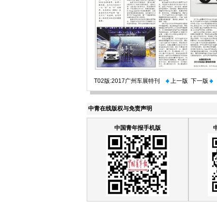
T02版:2017广州车展特刊
上一版
下一版
中青在线版权与免责声明
中国青年报手机版