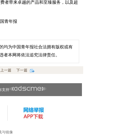
消费者带来卓越的产品和至臻服务，以及超
中国青年报
的均为中国青年报社合法拥有版权或有
违者本网将依法追究法律责任。
上一篇
下一篇
布支持
载与镜像