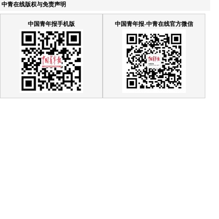
中青在线版权与免责声明
中国青年报手机版
中国青年报-中青在线官方微信