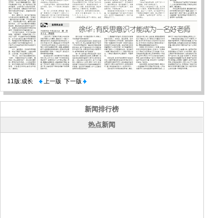
11版:成长
上一版
下一版
新闻排行榜
热点新闻