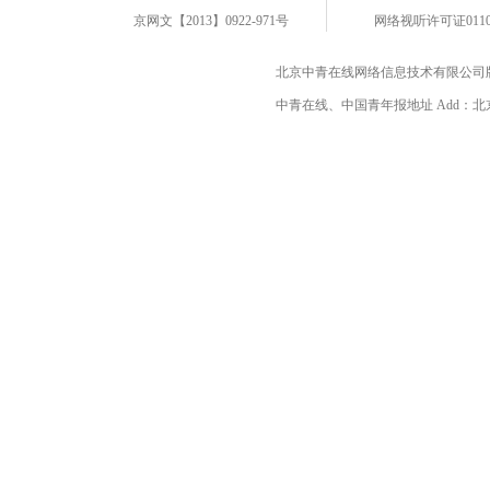
京网文【2013】0922-971号
网络视听许可证0110
北京中青在线网络信息技术有限公司
中青在线、中国青年报地址 Add：北京市