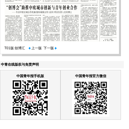
T01版:创博汇
上一版
下一版
中青在线版权与免责声明
中国青年报手机版
中国青年报官方微信