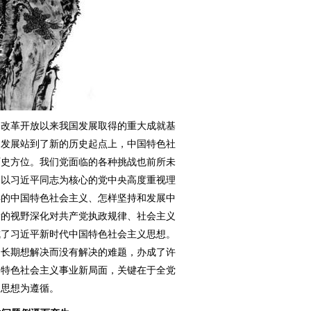
改革开放以来我国发展取得的重大成就基
国发展站到了新的历史起点上，中国特色社
历史方位。我们党面临的各种挑战也前所未
。以习近平同志为核心的党中央高度重视理
样的中国特色社会主义、怎样坚持和发展中
新的视野深化对共产党执政规律、社会主义
成了习近平新时代中国特色社会主义思想。
多长期想解决而没有解决的难题，办成了许
国特色社会主义事业新局面，关键在于全党
义思想为遵循。