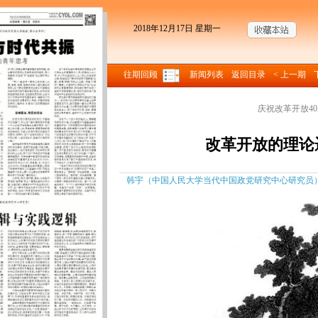
2018年12月17日 星期一
往期回顾
新闻列表
返回目录
< 上一期
庆祝改革开放40
改革开放的理论
韩宇（中国人民大学当代中国政党研究中心研究员） 