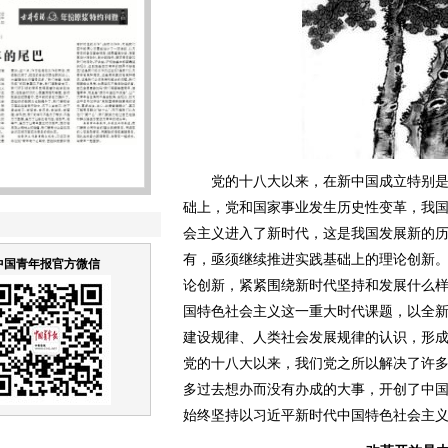
党的十八大以来，在新中国成立特别是
础上，党和国家事业发生历史性变革，我
会主义进入了新时代，这是我国发展新的
有，亟须继续推进实践基础上的理论创新
中国青年报官方微信
论创新，紧紧围绕新时代坚持和发展什么
国特色社会主义这一重大时代课题，以全
建设规律、人类社会发展规律的认识，形
党的十八大以来，我们党之所以解决了许
多过去想办而没有办成的大事，开创了中
始终坚持以习近平新时代中国特色社会主