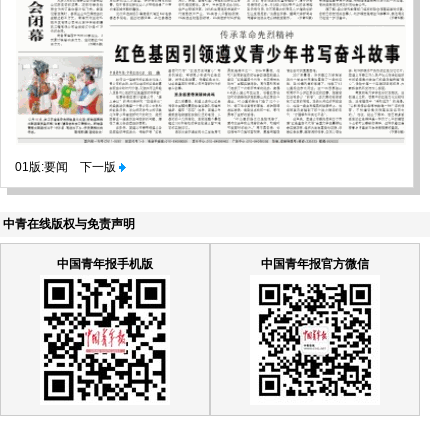
01版:要闻
下一版
中青在线版权与免责声明
中国青年报手机版
中国青年报官方微信