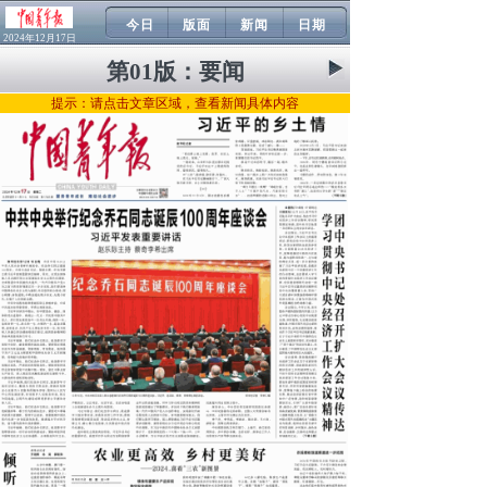
今日
版面
新闻
日期
2024年12月17日
第01版：
要闻
提示：请点击文章区域，查看新闻具体内容