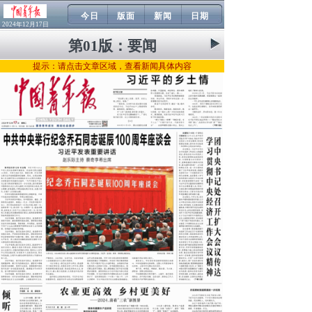
今日
版面
新闻
日期
2024年12月17日
第01版：
要闻
提示：请点击文章区域，查看新闻具体内容