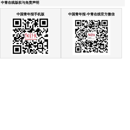
中青在线版权与免责声明
中国青年报手机版
中国青年报-中青在线官方微信