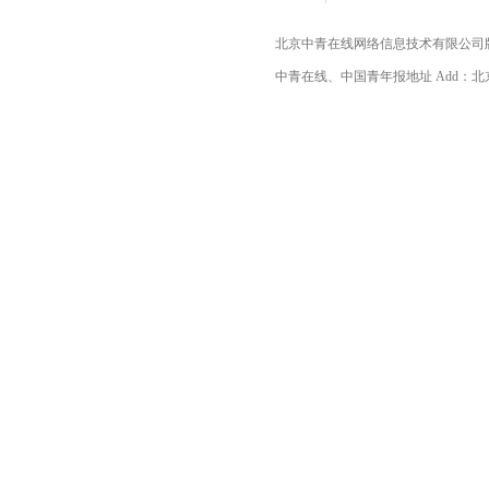
北京中青在线网络信息技术有限公司
中青在线、中国青年报地址 Add：北京市