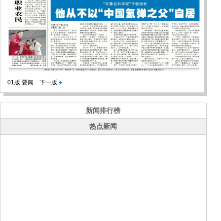
01版:要闻
下一版
新闻排行榜
热点新闻