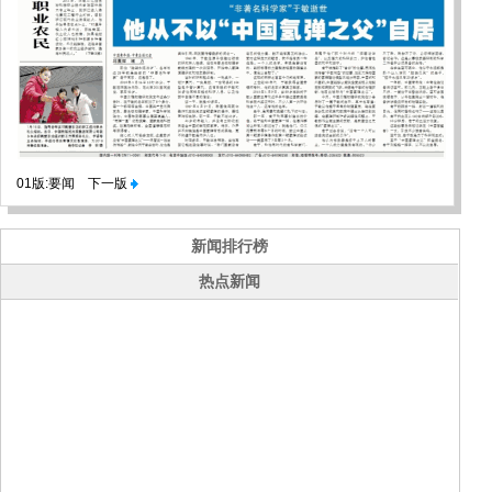
01版:要闻
下一版
新闻排行榜
热点新闻