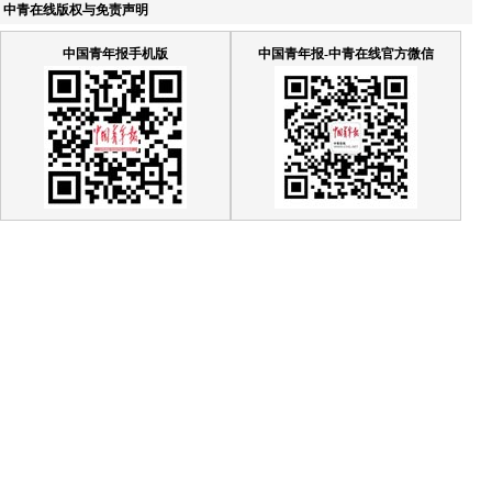
中青在线版权与免责声明
中国青年报手机版
中国青年报-中青在线官方微信