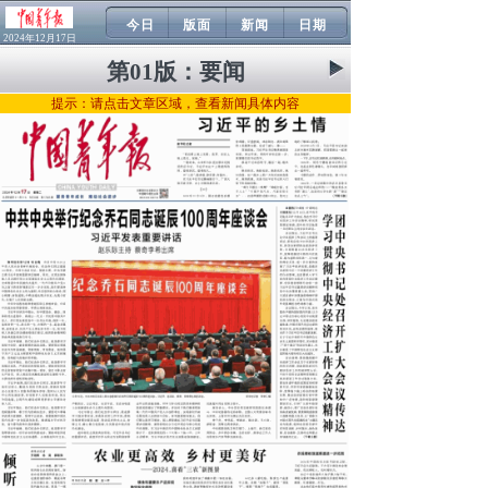
今日
版面
新闻
日期
2024年12月17日
第01版：
要闻
提示：请点击文章区域，查看新闻具体内容