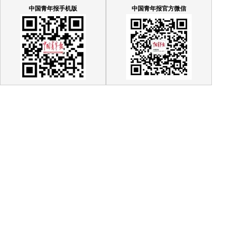
中国青年报手机版
中国青年报官方微信