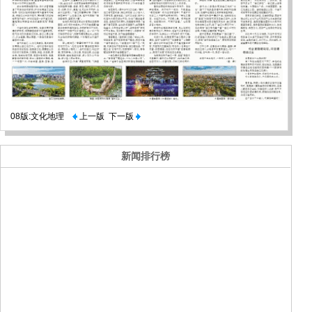
08版:文化地理
上一版
下一版
新闻排行榜