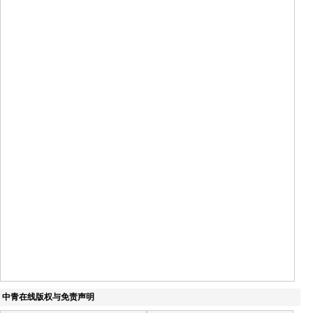
中青在线版权与免责声明