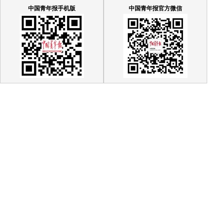
中国青年报手机版
中国青年报官方微信