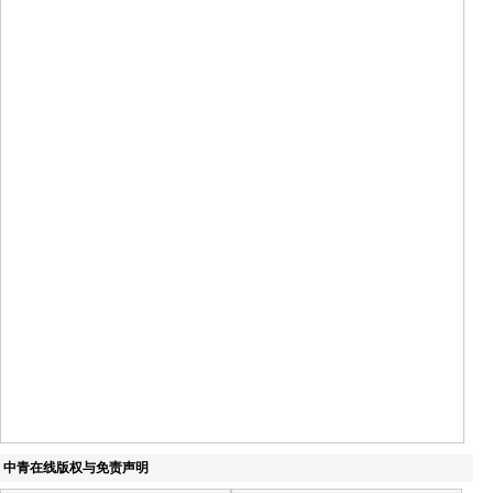
中青在线版权与免责声明