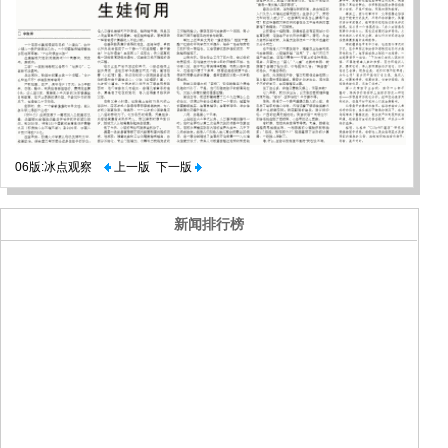
06版:冰点观察
上一版
下一版
新闻排行榜