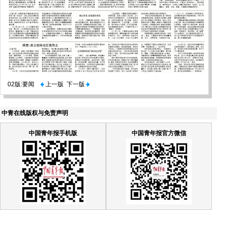
02版:要闻
上一版
下一版
中青在线版权与免责声明
中国青年报手机版
中国青年报官方微信