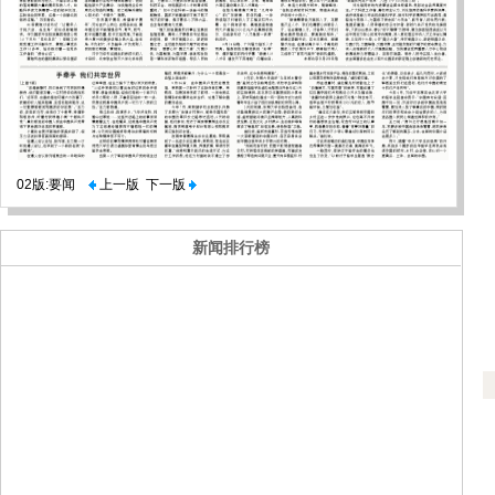
02版:要闻
上一版
下一版
新闻排行榜