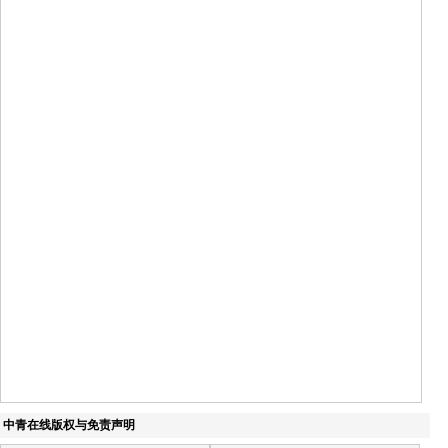
中青在线版权与免责声明