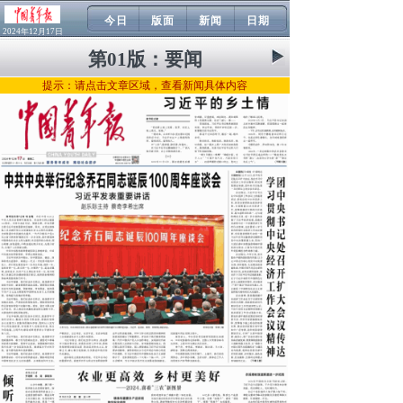
今日
版面
新闻
日期
2024年12月17日
第01版：
要闻
提示：请点击文章区域，查看新闻具体内容