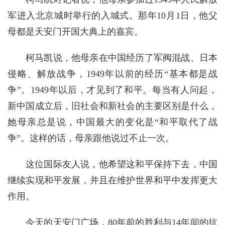
军进入北京城时举行的入城式。那年10月1日，他父
母都是天安门开国大典上的嘉宾。
柯马凯说，他母亲在中国经历了军阀混战、日本
侵略、解放战争，1949年以前的经历“基本都是战
争”。1949年以后，才见到了和平。每当有人问起，
新中国成立后，旧社会和新社会的主要区别是什么，
她母亲总是说，中国最大的变化是“和平取代了战
争”。这样的话，母亲跟他说过不止一次。
这位国际友人说，他希望这和平保持下去，中国
继续实现和平发展，并且在维护世界和平中发挥更大
作用。
今天的天安门广场，80年前的胜利与14年间的抗