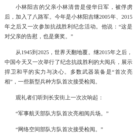
小林阳吉的父亲小林清曾是侵华日军，被俘虏
后，加入了八路军。今年是小林阳吉继2005年、2015
年之后又一次参加抗战胜利纪念活动。他说：“这是
对父亲的告慰，也是褒奖。”
从1945到2025，世界天翻地覆。继2015年之后，
中国今天又一次举行了纪念抗战胜利的大阅兵，展示
捍卫和平的实力与决心。多数武器装备是“首次亮
相”，一些新型兵种方队首次接受检阅。
观礼者们听到长安街上一次次响起：
“军事航天部队方队首次亮相阅兵场。”
“网络空间部队方队首次接受检阅。”