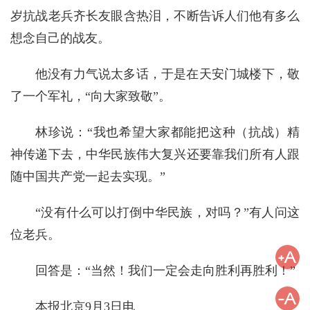
岁抗战老兵齐长友眼含热泪，不断告诉人们他有多么
想念自己的战友。
他没有力气说太多话，于是在天安门城楼下，敬
了一个军礼，“向大家致敬”。
林珍说：“我也希望大家都能把这种（抗战）精
神传递下去，中华民族伟大复兴还要靠我们所有人跟
随中国共产党一起去实现。”
“没有什么可以打倒中华民族，对吗？”有人问这
位老兵。
回答是：“当然！我们一定会走向胜利再胜利！”
本报北京9月3日电