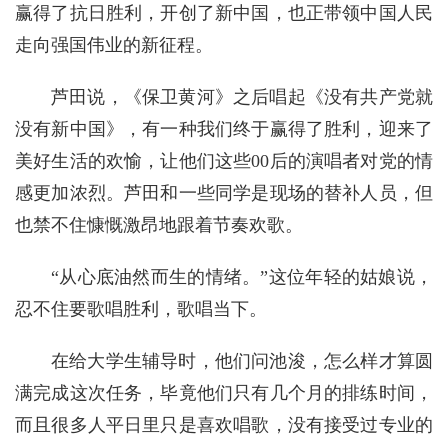
赢得了抗日胜利，开创了新中国，也正带领中国人民
走向强国伟业的新征程。
芦田说，《保卫黄河》之后唱起《没有共产党就
没有新中国》，有一种我们终于赢得了胜利，迎来了
美好生活的欢愉，让他们这些00后的演唱者对党的情
感更加浓烈。芦田和一些同学是现场的替补人员，但
也禁不住慷慨激昂地跟着节奏欢歌。
“从心底油然而生的情绪。”这位年轻的姑娘说，
忍不住要歌唱胜利，歌唱当下。
在给大学生辅导时，他们问池浚，怎么样才算圆
满完成这次任务，毕竟他们只有几个月的排练时间，
而且很多人平日里只是喜欢唱歌，没有接受过专业的