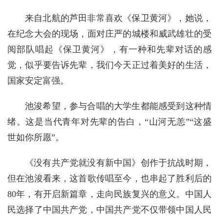
来自北航的芦田非常喜欢《保卫黄河》，她说，
在纪念大会的现场，面对庄严的城楼和威武雄壮的受
阅部队唱起《保卫黄河》，有一种和先辈对话的感
觉，似乎要告诉先辈，我们今天正过着美好的生活，
国家安定富强。
池浚希望，参与合唱的大学生都能感受到这种情
绪。这是当代青年对先辈的告白，“山河无恙”“这盛
世如你所愿”。
《没有共产党就没有新中国》创作于抗战时期，
但在池浚看来，这首歌传唱至今，也串起了胜利后的
80年，有开启新篇章，走向民族复兴的意义。中国人
民选择了中国共产党，中国共产党不仅带领中国人民