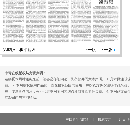
第02版：和平薪火
上一版
下一版
中青在线版权与免责声明：
在接受本网站服务之前，请务必仔细阅读下列条款并同意本声明。 1. 凡本网注
品。 2. 本网授权使用作品的，应在授权范围内使用，并按双方协议注明作品来源
在于传递更多信息，并不代表本网赞同其观点和对其真实性负责。 4. 本网站文
在30日内与本网联系。
中国青年报简介
|
联系方式
|
广告刊