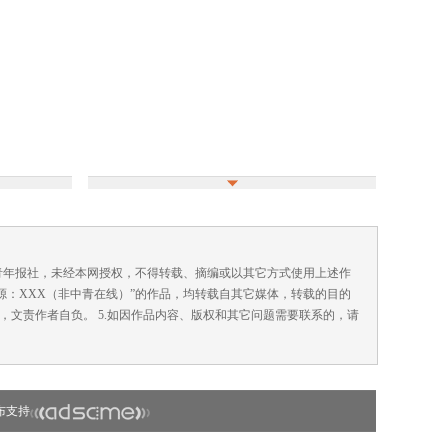
国青年报社，未经本网授权，不得转载、摘编或以其它方式使用上述作
来源：XXX（非中青在线）”的作品，均转载自其它媒体，转载的目的
，文责作者自负。 5.如因作品内容、版权和其它问题需要联系的，请
布支持