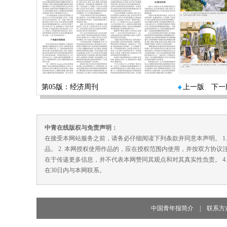
第05版：经济周刊
上一版
下一
中青在线版权与免责声明：
在接受本网站服务之前，请务必仔细阅读下列条款并同意本声明。 1
品。 2. 本网授权使用作品的，应在授权范围内使用，并按双方协议
在于传递更多信息，并不代表本网赞同其观点和对其真实性负责。 4
在30日内与本网联系。
中国青年报简介
|
联系方