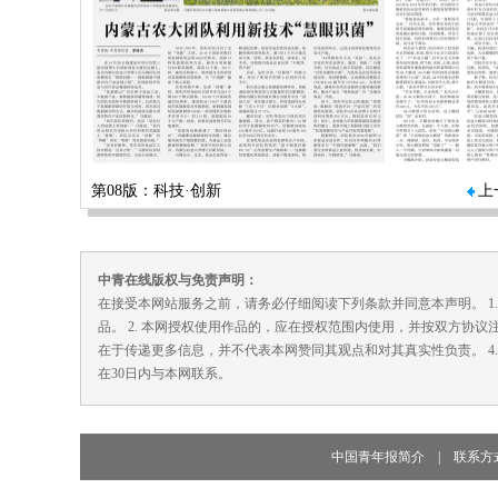
第08版：科技·创新
上
中青在线版权与免责声明：
在接受本网站服务之前，请务必仔细阅读下列条款并同意本声明。 1
品。 2. 本网授权使用作品的，应在授权范围内使用，并按双方协议
在于传递更多信息，并不代表本网赞同其观点和对其真实性负责。 4
在30日内与本网联系。
中国青年报简介
|
联系方