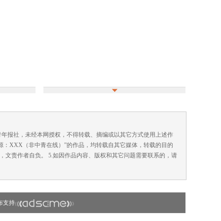
国青年报社，未经本网授权，不得转载、摘编或以其它方式使用上述作
来源：XXX（非中青在线）”的作品，均转载自其它媒体，转载的目的
，文责作者自负。 5.如因作品内容、版权和其它问题需要联系的，请
布支持