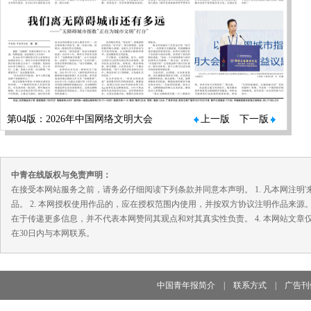
第04版：2026年中国网络文明大会
上一版
下一版
中青在线版权与免责声明：
在接受本网站服务之前，请务必仔细阅读下列条款并同意本声明。 1. 凡本网注
品。 2. 本网授权使用作品的，应在授权范围内使用，并按双方协议注明作品来源
在于传递更多信息，并不代表本网赞同其观点和对其真实性负责。 4. 本网站文
在30日内与本网联系。
中国青年报简介
|
联系方式
|
广告刊