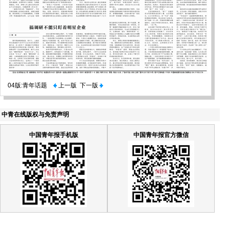
04版:青年话题
上一版
下一版
中青在线版权与免责声明
中国青年报手机版
中国青年报官方微信