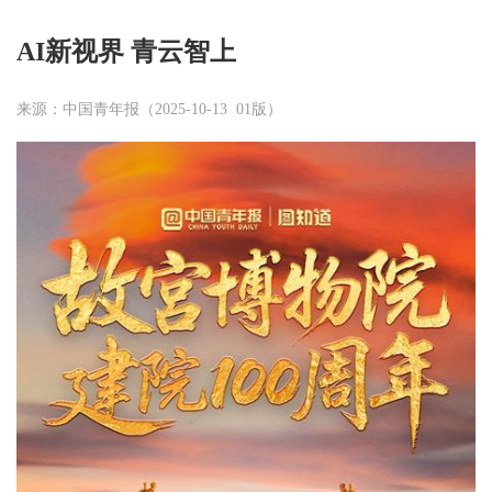
AI新视界 青云智上
来源：中国青年报（2025-10-13 01版）