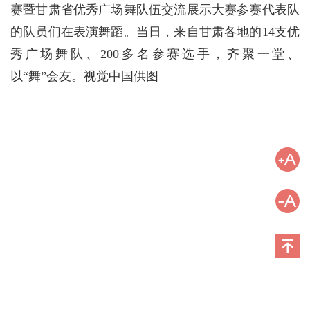
赛暨甘肃省优秀广场舞队伍交流展示大赛参赛代表队
的队员们在表演舞蹈。当日，来自甘肃各地的14支优
秀广场舞队、200多名参赛选手，齐聚一堂、
以“舞”会友。视觉中国供图