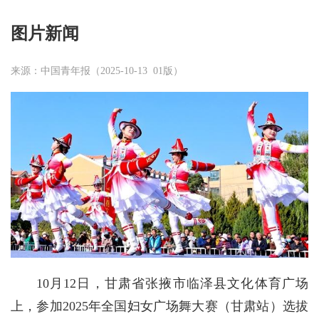
图片新闻
来源：中国青年报（2025-10-13 01版）
10月12日，甘肃省张掖市临泽县文化体育广场
上，参加2025年全国妇女广场舞大赛（甘肃站）选拔