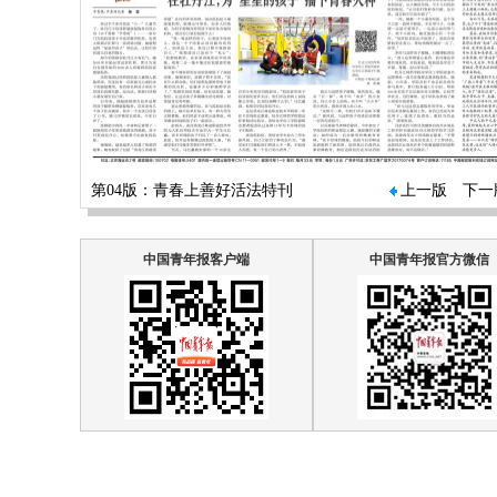
第04版：青春上善好活法特刊
上一版
下一
中国青年报客户端
中国青年报官方微信