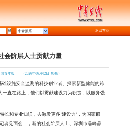
返回首页
中青报系
的社会阶层人士贡献力量
中国青年报
（2026年06月02日 06版）
根基础设施安全监测的科技创业者、探索新型储能的跨
人一直在路上，他们以贡献建设力为职责，以服务强
特长和专业知识，去激发更多‘建设力’，为国家服
外记者见面会上，新的社会阶层人士、深圳市晶峰晶