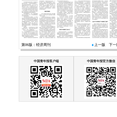
第06版：经济周刊
上一版
下一
中国青年报客户端
中国青年报官方微信