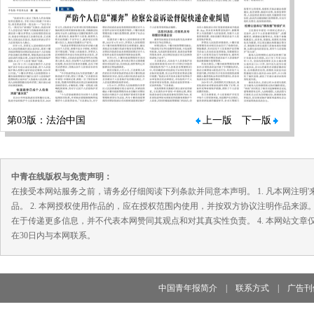
第03版：法治中国
上一版
下一版
中青在线版权与免责声明：
在接受本网站服务之前，请务必仔细阅读下列条款并同意本声明。 1. 凡本网注
品。 2. 本网授权使用作品的，应在授权范围内使用，并按双方协议注明作品来源
在于传递更多信息，并不代表本网赞同其观点和对其真实性负责。 4. 本网站文
在30日内与本网联系。
中国青年报简介
|
联系方式
|
广告刊