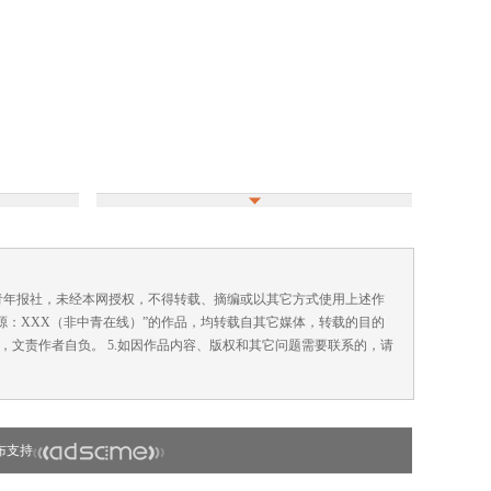
国青年报社，未经本网授权，不得转载、摘编或以其它方式使用上述作
来源：XXX（非中青在线）”的作品，均转载自其它媒体，转载的目的
，文责作者自负。 5.如因作品内容、版权和其它问题需要联系的，请
布支持