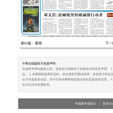
第01版：要闻
下一
中青在线版权与免责声明：
在接受本网站服务之前，请务必仔细阅读下列条款并同意本声明。 1
品。 2. 本网授权使用作品的，应在授权范围内使用，并按双方协议
在于传递更多信息，并不代表本网赞同其观点和对其真实性负责。 4
在30日内与本网联系。
中国青年报简介
|
联系方