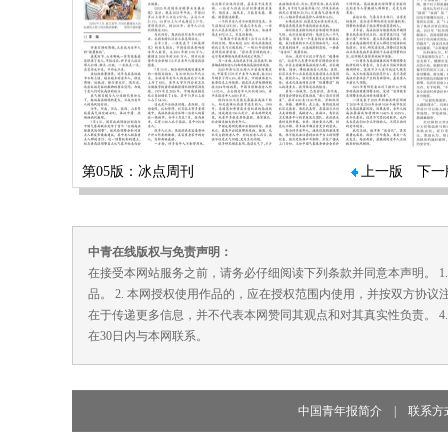
第05版：冰点周刊
上一版
下一
中青在线版权与免责声明：
在接受本网站服务之前，请务必仔细阅读下列条款并同意本声明。 1
品。 2. 本网授权使用作品的，应在授权范围内使用，并按双方协议
在于传递更多信息，并不代表本网赞同其观点和对其真实性负责。 4
在30日内与本网联系。
中国青年报简介
|
联系方