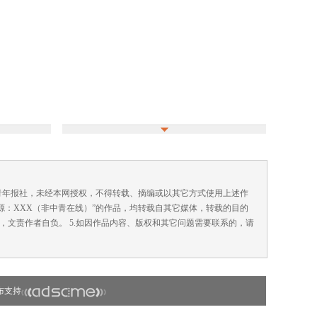
国青年报社，未经本网授权，不得转载、摘编或以其它方式使用上述作
来源：XXX（非中青在线）”的作品，均转载自其它媒体，转载的目的
，文责作者自负。 5.如因作品内容、版权和其它问题需要联系的，请
布支持